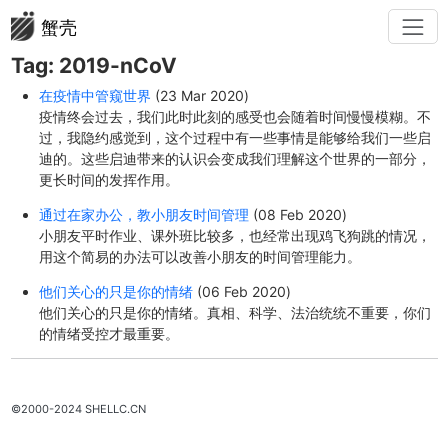
蟹壳
Tag: 2019-nCoV
在疫情中管窥世界
(23 Mar 2020)
疫情终会过去，我们此时此刻的感受也会随着时间慢慢模糊。不
过，我隐约感觉到，这个过程中有一些事情是能够给我们一些启
迪的。这些启迪带来的认识会变成我们理解这个世界的一部分，
更长时间的发挥作用。
通过在家办公，教小朋友时间管理
(08 Feb 2020)
小朋友平时作业、课外班比较多，也经常出现鸡飞狗跳的情况，
用这个简易的办法可以改善小朋友的时间管理能力。
他们关心的只是你的情绪
(06 Feb 2020)
他们关心的只是你的情绪。真相、科学、法治统统不重要，你们
的情绪受控才最重要。
©2000-2024 SHELLC.CN