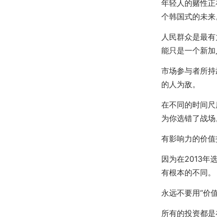
年轻人的赌性正
个韩国式的未来
人民群众是最有
能只是一个新加
市场参与者所持
的人为敌。
在不同的时间尺
为你选错了战场
有影响力的价值
因为在2013
有根本的不同。
永远不要用“价
所有的投资都是