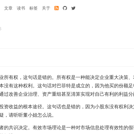
文章
读书
标签
关于
6
业所有权，这句话是错的。所有权是一种能决定企业重大决策、
本没有这种权利。这句话对巴菲特是成立的，因为他买的份额足
通过改善企业治理、资产重组甚至清算实现对自己有利的利益分
投资收益的根本途径。这句话也是错的，因为小股东没有权利决
疑，请听听董小姐怎么说。
者的共识决定。有效市场理论是一种对市场信息处理有效性的假