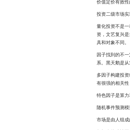
价值定价有效性
投资二级市场实
量化投资不是一
资，文艺复兴是
具和对象不同。
因子找到的不一
系。黑天鹅是从
多因子构建投资
有很强的相关性
特色因子是算力
随机事件预测模
市场是由人组成