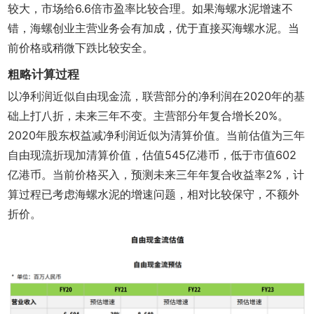
较大，市场给6.6倍市盈率比较合理。如果海螺水泥增速不
错，海螺创业主营业务会有加成，优于直接买海螺水泥。当
前价格或稍微下跌比较安全。
粗略计算过程
以净利润近似自由现金流，联营部分的净利润在2020年的基
础上打八折，未来三年不变。主营部分年复合增长20%。
2020年股东权益减净利润近似为清算价值。当前估值为三年
自由现流折现加清算价值，估值545亿港币，低于市值602
亿港币。当前价格买入，预测未来三年年复合收益率2%，计
算过程已考虑海螺水泥的增速问题，相对比较保守，不额外
折价。