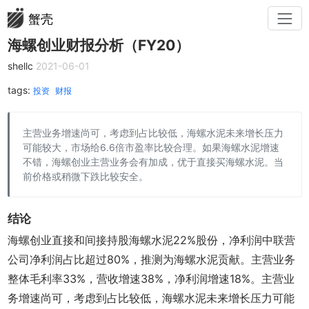
蟹壳
海螺创业财报分析（FY20）
shellc
2021-06-01
tags:
投资
财报
主营业务增速尚可，考虑到占比较低，海螺水泥未来增长压力
可能较大，市场给6.6倍市盈率比较合理。如果海螺水泥增速
不错，海螺创业主营业务会有加成，优于直接买海螺水泥。当
前价格或稍微下跌比较安全。
结论
海螺创业直接和间接持股海螺水泥22%股份，净利润中联营
公司净利润占比超过80%，推测为海螺水泥贡献。主营业务
整体毛利率33%，营收增速38%，净利润增速18%。主营业
务增速尚可，考虑到占比较低，海螺水泥未来增长压力可能