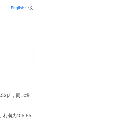
English
中文
.52亿，同比增
利润为105.65