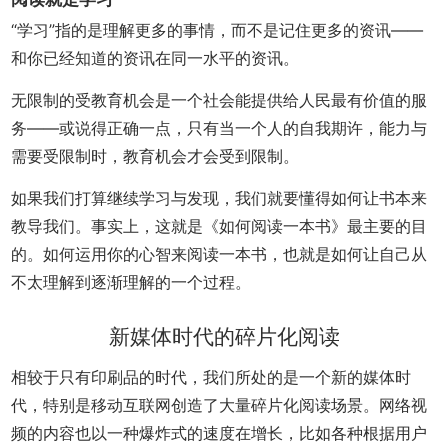
“学习”指的是理解更多的事情，而不是记住更多的资讯——
和你已经知道的资讯在同一水平的资讯。
无限制的受教育机会是一个社会能提供给人民最有价值的服
务——或说得正确一点，只有当一个人的自我期许，能力与
需要受限制时，教育机会才会受到限制。
如果我们打算继续学习与发现，我们就要懂得如何让书本来
教导我们。事实上，这就是《如何阅读一本书》最主要的目
的。如何运用你的心智来阅读一本书，也就是如何让自己从
不太理解到逐渐理解的一个过程。
新媒体时代的碎片化阅读
相较于只有印刷品的时代，我们所处的是一个新的媒体时
代，特别是移动互联网创造了大量碎片化阅读场景。网络视
频的内容也以一种爆炸式的速度在增长，比如各种根据用户