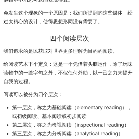
会发生这个现象的一个原因是：我们所提到的这些媒体，经
过太精心的设计，使得思想形同没有需要了。
四个阅读层次
我们追求的是以获取对世界更多理解为目的的阅读。
给阅读艺术下个定义：这是一个凭借着头脑运作，除了玩味
读物中的一些字句之外，不假任何外助，以一己之力来提升
自我的过程。
阅读可以被分为四个层次：
第一层次，称之为基础阅读（elementary reading），
或初级阅读、基本阅读或初步阅读
第二层次，称之为检视阅读（inspectional reading）
第三层次，称之为分析阅读（analytical reading）