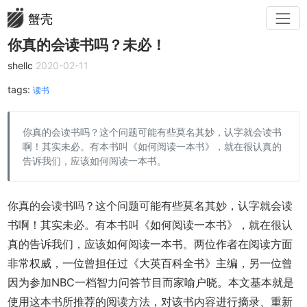
蟹壳
你真的会读书吗？未必！
shellc
2020-02-11
tags:
读书
你真的会读书吗？这个问题可能有些莫名其妙，认字就会读书
啊！其实未必。有本书叫《如何阅读一本书》，就在很认真的
告诉我们，应该如何阅读一本书。
你真的会读书吗？这个问题可能有些莫名其妙，认字就会读
书啊！其实未必。有本书叫《如何阅读一本书》，就在很认
真的告诉我们，应该如何阅读一本书。两位作者在阅读方面
非常权威，一位曾担任过《大英百科全书》主编，另一位曾
因为参加NBC一档智力问答节目而家喻户晓。本文基本就是
使用这本书所推荐的阅读方法，对该书内容进行摘录、重新