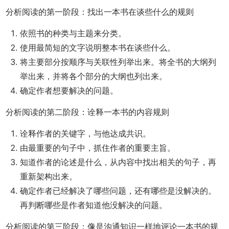
分析阅读的第一阶段：找出一本书在谈些什么的规则
依照书的种类与主题来分类。
使用最简短的文字说明整本书在谈些什么。
将主要部分按顺序与关联性列举出来。将全书的大纲列
举出来，并将各个部分的大纲也列出来。
确定作者想要解决的问题。
分析阅读的第二阶段：诠释一本书的内容规则
诠释作者的关键字，与他达成共识。
由最重要的句子中，抓住作者的重要主旨。
知道作者的论述是什么，从内容中找出相关的句子，再
重新架构出来。
确定作者已经解决了哪些问题，还有哪些是没解决的。
再判断哪些是作者知道他没解决的问题。
分析阅读的第三阶段：像是沟通知识一样地评论一本书的规