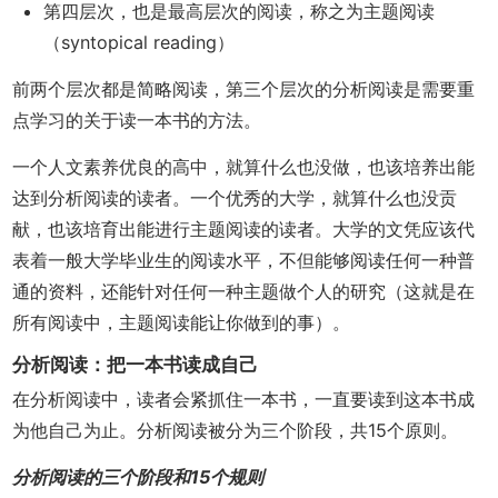
第四层次，也是最高层次的阅读，称之为主题阅读
（syntopical reading）
前两个层次都是简略阅读，第三个层次的分析阅读是需要重
点学习的关于读一本书的方法。
一个人文素养优良的高中，就算什么也没做，也该培养出能
达到分析阅读的读者。一个优秀的大学，就算什么也没贡
献，也该培育出能进行主题阅读的读者。大学的文凭应该代
表着一般大学毕业生的阅读水平，不但能够阅读任何一种普
通的资料，还能针对任何一种主题做个人的研究（这就是在
所有阅读中，主题阅读能让你做到的事）。
分析阅读：把一本书读成自己
在分析阅读中，读者会紧抓住一本书，一直要读到这本书成
为他自己为止。分析阅读被分为三个阶段，共15个原则。
分析阅读的三个阶段和15个规则