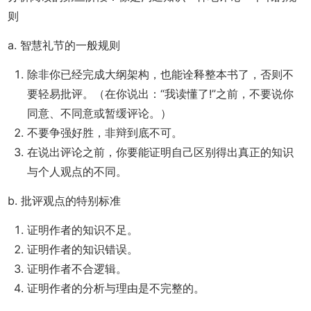
则
a. 智慧礼节的一般规则
除非你已经完成大纲架构，也能诠释整本书了，否则不
要轻易批评。（在你说出：“我读懂了!”之前，不要说你
同意、不同意或暂缓评论。）
不要争强好胜，非辩到底不可。
在说出评论之前，你要能证明自己区别得出真正的知识
与个人观点的不同。
b. 批评观点的特别标准
证明作者的知识不足。
证明作者的知识错误。
证明作者不合逻辑。
证明作者的分析与理由是不完整的。