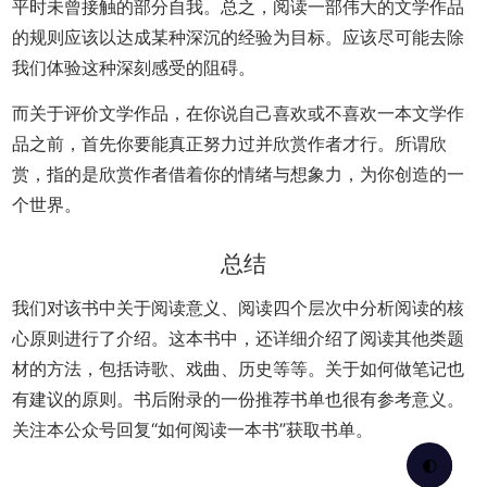
平时未曾接触的部分自我。总之，阅读一部伟大的文学作品
的规则应该以达成某种深沉的经验为目标。应该尽可能去除
我们体验这种深刻感受的阻碍。
而关于评价文学作品，在你说自己喜欢或不喜欢一本文学作
品之前，首先你要能真正努力过并欣赏作者才行。所谓欣
赏，指的是欣赏作者借着你的情绪与想象力，为你创造的一
个世界。
总结
我们对该书中关于阅读意义、阅读四个层次中分析阅读的核
心原则进行了介绍。这本书中，还详细介绍了阅读其他类题
材的方法，包括诗歌、戏曲、历史等等。关于如何做笔记也
有建议的原则。书后附录的一份推荐书单也很有参考意义。
关注本公众号回复“如何阅读一本书”获取书单。
🌓