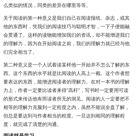
么类似的情况，同类的差异在哪里等等。
关于阅读的第一种意义是我们自己在阅读报纸、杂志，或其
他的东西时，凭我们的阅读技巧与聪明才智，一下子便能融
会贯通了。这样的读物能增加我们的资讯，却不能增进我们
的理解力，因为在开始阅读之前，我们的理解力就已经与他
们完全相当了。
第二种意义是一个人试着读某样他一开始并不怎么了解的东
西。这个东西的水平就是比阅读的人高上一截。这个作者想
要表达的东西，能增进阅读者的理解力。在对一本书的理解
力上，作者一定要比读者来得“高杆”，写书时一定要用可读
的形式来传达他有而读者所无的洞见。阅读的人一定要把不
相等的理解力克服到一定程度之内，虽然不能说全盘了解，
但总是要达到与作者相当的程度。一旦达到相同的理解程
度，就完成了清楚的沟通。
阅读就是学习