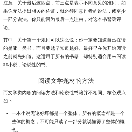
注意：关于最后这四点，前三点是表示不同意见的准则，如
果你无法提出相关的佐证，就必须同意作者的说法，或至少
一部分说法。你只能因为最后一点理由，对这本书暂缓评
论。
其中，关于第一个规则可以这么说：你一定要知道自己在读
的是哪一类书，而且要越早知道越好。最好早在你开始阅读
之前就先知道。这适用于所有的书籍，却特别适合用来阅读
非小说，论说性的书。
阅读文学题材的方法
而文学类内容的阅读方法和论说性书籍并不相同。核心观点
如下：
一本小说无论好坏都是一个整体，所有的概念都是一个
整体的概念，不可能只读了一部分就说懂得了整体的概
念。