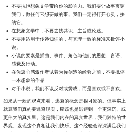
不要抗拒想象文学带给你的影响力。我们要让故事贯穿
我们，做任何它想要做的事。我们一定得打开心灵，接
纳它。
在想象文学中，不要去找共识、主旨或论述。
不要用适用于传递知识的，与真理一致的标准来批评小
说。
小说的要素是插曲、事件、角色与他们的思想、言语、
感觉及行动。
在你衷心感激作者试着为你创造的经验之前，不要批评
一本想象的作品
对于小说，我们不该反对或赞成，而是喜欢或不喜欢。
如果从一般的观点来看，逃避的概念是很可鄙的。但事实上
就算我们真的要逃避现实，应该也是逃避到一个更深沉、或
更伟大的真实里。这是我们内在的真实世界，我们独特的世
界观。发现这个真相让我们快乐。这个经验会深深满足我们