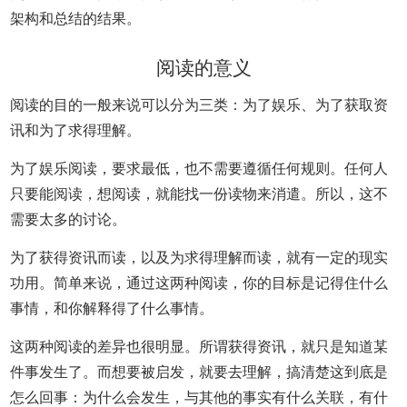
架构和总结的结果。
阅读的意义
阅读的目的一般来说可以分为三类：为了娱乐、为了获取资
讯和为了求得理解。
为了娱乐阅读，要求最低，也不需要遵循任何规则。任何人
只要能阅读，想阅读，就能找一份读物来消遣。所以，这不
需要太多的讨论。
为了获得资讯而读，以及为求得理解而读，就有一定的现实
功用。简单来说，通过这两种阅读，你的目标是记得住什么
事情，和你解释得了什么事情。
这两种阅读的差异也很明显。所谓获得资讯，就只是知道某
件事发生了。而想要被启发，就要去理解，搞清楚这到底是
怎么回事：为什么会发生，与其他的事实有什么关联，有什