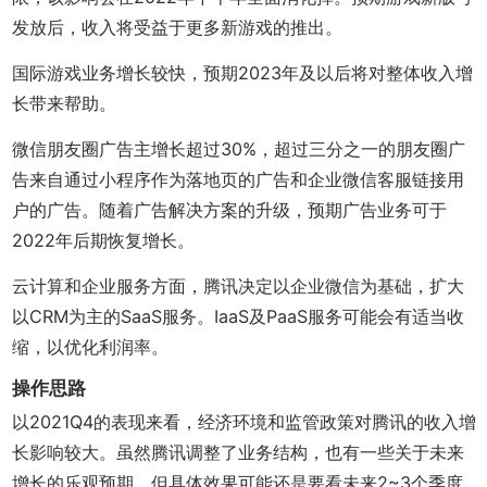
发放后，收入将受益于更多新游戏的推出。
国际游戏业务增长较快，预期2023年及以后将对整体收入增
长带来帮助。
微信朋友圈广告主增长超过30%，超过三分之一的朋友圈广
告来自通过小程序作为落地页的广告和企业微信客服链接用
户的广告。随着广告解决方案的升级，预期广告业务可于
2022年后期恢复增长。
云计算和企业服务方面，腾讯决定以企业微信为基础，扩大
以CRM为主的SaaS服务。IaaS及PaaS服务可能会有适当收
缩，以优化利润率。
操作思路
以2021Q4的表现来看，经济环境和监管政策对腾讯的收入增
长影响较大。虽然腾讯调整了业务结构，也有一些关于未来
增长的乐观预期，但具体效果可能还是要看未来2~3个季度