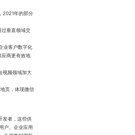
2021年的部分
通过垂直领域交
进企业客户数字化
供应商更有效地
短视频领域加大
落地页，体现微信
态开发者，这些供
用户。企业应用