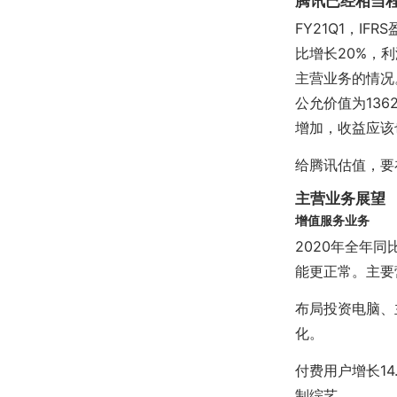
腾讯已经相当
FY21Q1，IF
比增长20%，利
主营业务的情况。
公允价值为136
增加，收益应该
给腾讯估值，要
主营业务展望
增值服务业务
2020年全年同
能更正常。主要
布局投资电脑、
化。
付费用户增长14
制综艺。