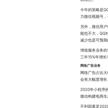
今年的策略是Q
力微信视频号，
另外，微信用户
能也不大，QQ
减少也是可预期
增值服务业务的
三年15%年增长
网络广告业务
网络广告占比大
会有大幅度增长
2020年小程
微信构建电商生
不利因素是20