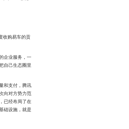
季度收购易车的贡
的企业服务，一
把自己生态圈里
量和支付，腾讯
次向对方势力范
，已经布局了在
基础设施，就是