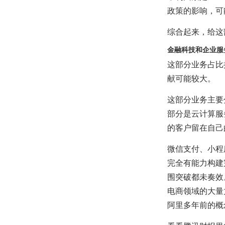
政策的影响，可
综合起来，给这
金融科技和企业服
这部分业务占比接
献可能较大。
这部分业务主要
部分是云计算服
的客户留在自己
微信支付、小程
完全有能力构建
围突破都未奏效
电商领域的大量
阿里多年前的概