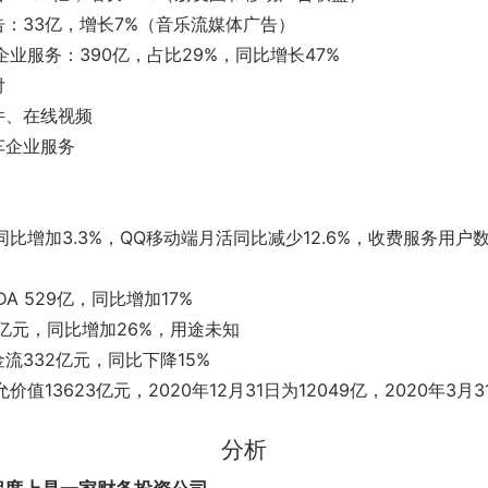
告：33亿，增长7%（音乐流媒体广告）
业服务：390亿，占比29%，同比增长47%
付
件、在线视频
车企业服务
比增加3.3%，QQ移动端月活同比减少12.6%，收费服务用户数同
DA 529亿，同比增加17%
7亿元，同比增加26%，用途未知
流332亿元，同比下降15%
值13623亿元，2020年12月31日为12049亿，2020年3月3
分析